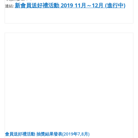
新會員送好禮活動 2019 11月～12月 (進行中)
連結:
會員送好禮活動 抽獎結果發表(2019年7,8月)