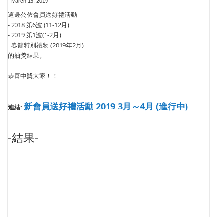
-
March 16, 2019
這邊公佈會員送好禮活動
- 2018 第6波 (11-12月)
- 2019 第1波(1-2月)
- 春節特別禮物 (2019年2月)
的抽獎結果。
恭喜中獎大家！！
新會員送好禮活動 2019 3月～4月 (進行中)
連結:
-結果-