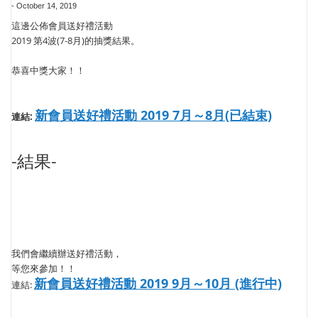
-
October 14, 2019
這邊公佈會員送好禮活動
2019 第4波(7-8月)的抽獎結果。
恭喜中獎大家！！
新會員送好禮活動 2019 7月～8月(已結束)
連結:
-結果-
我們會繼續辦送好禮活動，
等您來參加！！
新會員送好禮活動 2019 9月～10月 (進行中)
連結: