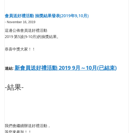
會員送好禮活動 抽獎結果發表(2019年9,10月)
-
November 16, 2019
這邊公佈會員送好禮活動
2019 第5波(9-10月)的抽獎結果。
恭喜中獎大家！！
新會員送好禮活動 2019 9月～10月(已結束)
連結:
-結果-
我們會繼續辦送好禮活動，
等您來參加！！