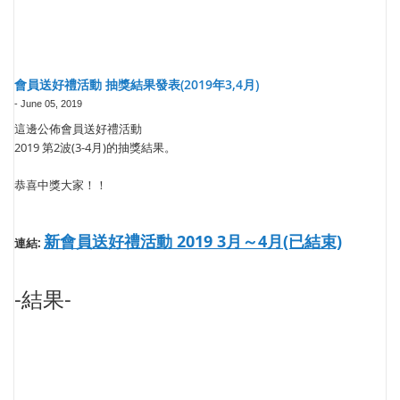
會員送好禮活動 抽獎結果發表(2019年3,4月)
-
June 05, 2019
這邊公佈會員送好禮活動
2019 第2波(3-4月)的抽獎結果。
恭喜中獎大家！！
新會員送好禮活動 2019 3月～4月(已結束)
連結:
-結果-