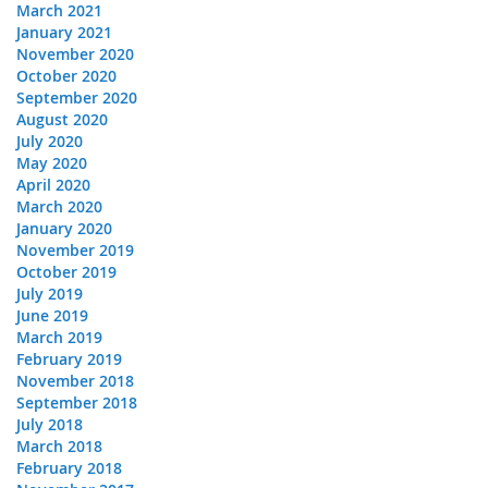
March 2021
January 2021
November 2020
October 2020
September 2020
August 2020
July 2020
May 2020
April 2020
March 2020
January 2020
November 2019
October 2019
July 2019
June 2019
March 2019
February 2019
November 2018
September 2018
July 2018
March 2018
February 2018