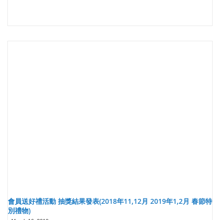
會員送好禮活動 抽獎結果發表(2018年11,12月 2019年1,2月 春節特
別禮物)