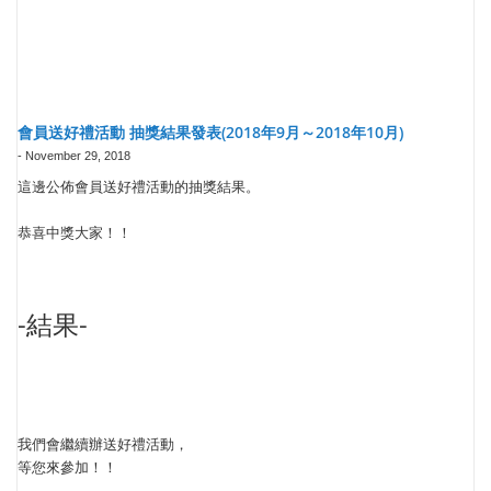
會員送好禮活動 抽獎結果發表(2018年9月～2018年10月)
-
November 29, 2018
這邊公佈會員送好禮活動的抽獎結果。
恭喜中獎大家！！
-結果-
我們會繼續辦送好禮活動，
等您來參加！！