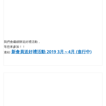
我們會繼續辦送好禮活動，
等您來參加！！
新會員送好禮活動 2019 3月～4月 (進行中)
連結: