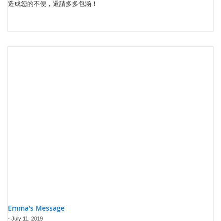
造成您的不便，還請多多包涵！
Emma's Message
-
July 11, 2019