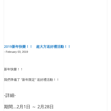
2019新年快樂！！ 超大方送好禮活動！！
-
February 03, 2019
新年快樂！！
我們準備了 "新年限定" 送好禮活動！！
-詳細-
期間...2月1日 ～ 2月28日