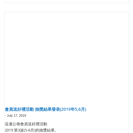
會員送好禮活動 抽獎結果發表(2019年5,6月)
-
July 17, 2019
這邊公佈會員送好禮活動
2019 第3波(5-6月)的抽獎結果。