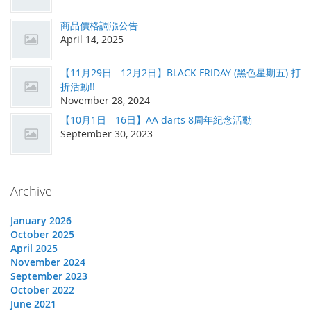
商品價格調漲公告
April 14, 2025
【11月29日 - 12月2日】BLACK FRIDAY (黑色星期五) 打
折活動!!
November 28, 2024
【10月1日 - 16日】AA darts 8周年紀念活動
September 30, 2023
Archive
January 2026
October 2025
April 2025
November 2024
September 2023
October 2022
June 2021