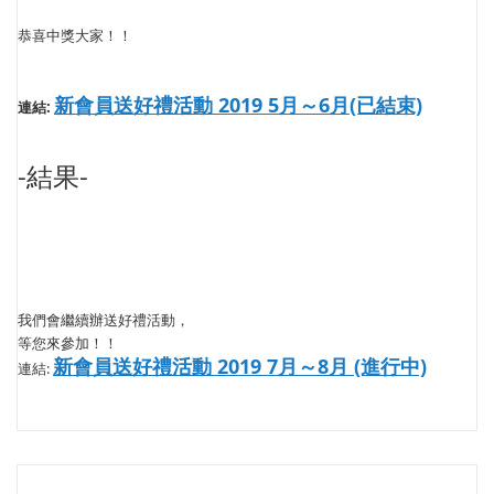
恭喜中獎大家！！
新會員送好禮活動 2019 5月～6月(已結束)
連結:
-結果-
我們會繼續辦送好禮活動，
等您來參加！！
新會員送好禮活動 2019 7月～8月 (進行中)
連結: