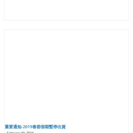
重要通知-2019春節假期暫停出貨
-
February 03, 2019