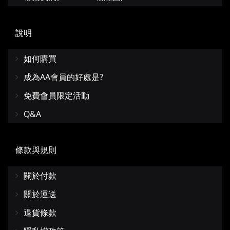
說明
如何購買
成為AA會員的好處是?
免費會員限定活動
Q&A
條款與規則
關於付款
關於運送
退貨條款