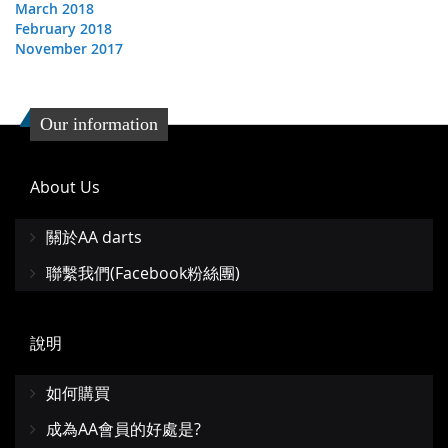
March 2018
February 2018
November 2017
Our information
About Us
關於AA darts
聯繫我們(Facebook粉絲團)
說明
如何購買
成為AA會員的好處是?