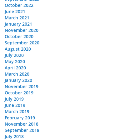
October 2022
June 2021
March 2021
January 2021
November 2020
October 2020
September 2020
August 2020
July 2020
May 2020
April 2020
March 2020
January 2020
November 2019
October 2019
July 2019
June 2019
March 2019
February 2019
November 2018
September 2018
July 2018