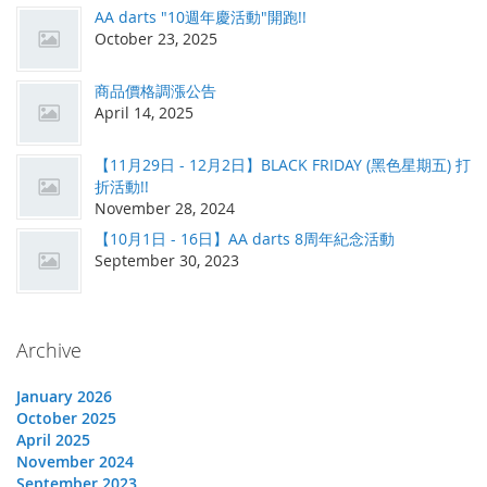
AA darts "10週年慶活動"開跑!!
October 23, 2025
商品價格調漲公告
April 14, 2025
【11月29日 - 12月2日】BLACK FRIDAY (黑色星期五) 打
折活動!!
November 28, 2024
【10月1日 - 16日】AA darts 8周年紀念活動
September 30, 2023
Archive
January 2026
October 2025
April 2025
November 2024
September 2023