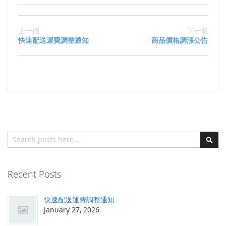
上一個
下一個
快速配送運費調整通知
商品價格調漲公告
搜索
搜
索
Recent Posts
快速配送運費調整通知
January 27, 2026