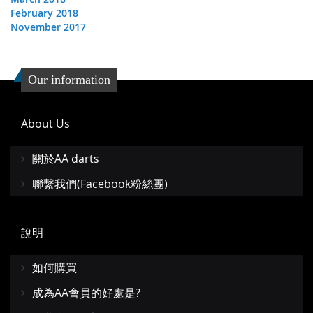
February 2018
November 2017
Our information
About Us
關於AA darts
聯繫我們(Facebook粉絲團)
說明
如何購買
成為AA會員的好處是?