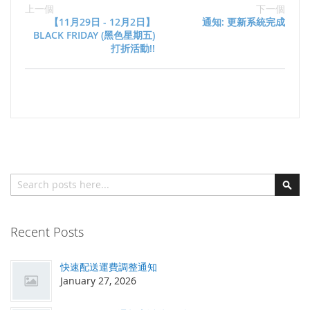
上一個
下一個
【11月29日 - 12月2日】
通知: 更新系統完成
BLACK FRIDAY (黑色星期五)
打折活動!!
搜索
搜
索
Recent Posts
快速配送運費調整通知
January 27, 2026