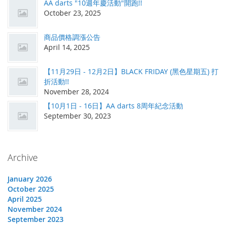
AA darts "10週年慶活動"開跑!!
October 23, 2025
商品價格調漲公告
April 14, 2025
【11月29日 - 12月2日】BLACK FRIDAY (黑色星期五) 打
折活動!!
November 28, 2024
【10月1日 - 16日】AA darts 8周年紀念活動
September 30, 2023
Archive
January 2026
October 2025
April 2025
November 2024
September 2023