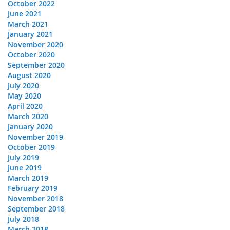
October 2022
June 2021
March 2021
January 2021
November 2020
October 2020
September 2020
August 2020
July 2020
May 2020
April 2020
March 2020
January 2020
November 2019
October 2019
July 2019
June 2019
March 2019
February 2019
November 2018
September 2018
July 2018
March 2018