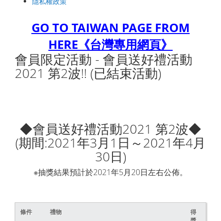
隱私權政策
GO TO TAIWAN PAGE FROM
HERE《台灣專用網頁》
會員限定活動 - 會員送好禮活動
2021 第2波!! (已結束活動)
◆會員送好禮活動2021 第2波◆
(期間:2021年3月1日～2021年4月
30日)
※抽獎結果預計於2021年5月20日左右公佈。
條件
禮物
得
獎