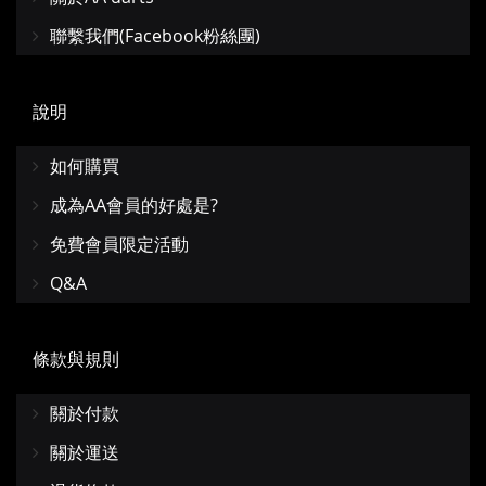
聯繫我們(Facebook粉絲團)
說明
如何購買
成為AA會員的好處是?
免費會員限定活動
Q&A
條款與規則
關於付款
關於運送