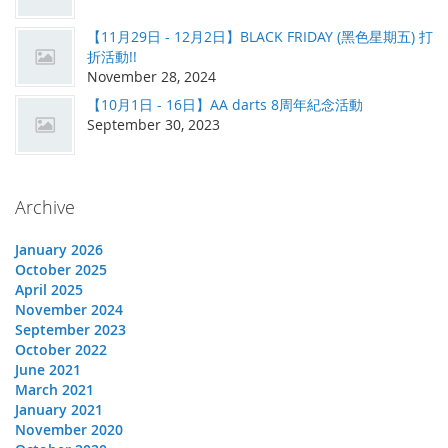
【11月29日 - 12月2日】BLACK FRIDAY (黑色星期五) 打
折活動!!
November 28, 2024
【10月1日 - 16日】AA darts 8周年紀念活動
September 30, 2023
Archive
January 2026
October 2025
April 2025
November 2024
September 2023
October 2022
June 2021
March 2021
January 2021
November 2020