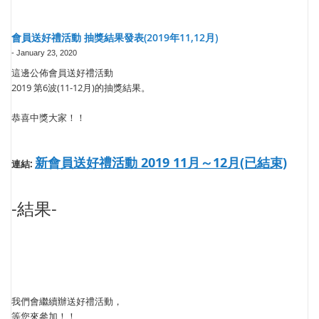
會員送好禮活動 抽獎結果發表(2019年11,12月)
-
January 23, 2020
這邊公佈會員送好禮活動
2019 第6波(11-12月)的抽獎結果。
恭喜中獎大家！！
新會員送好禮活動 2019 11月～12月(已結束)
連結:
-結果-
我們會繼續辦送好禮活動，
等您來參加！！