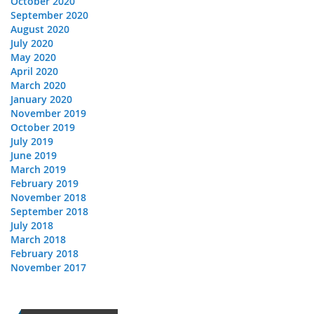
October 2020
September 2020
August 2020
July 2020
May 2020
April 2020
March 2020
January 2020
November 2019
October 2019
July 2019
June 2019
March 2019
February 2019
November 2018
September 2018
July 2018
March 2018
February 2018
November 2017