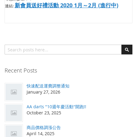
新會員送好禮活動 2020 1月～2月 (進行中)
連結:
搜索
搜
索
Recent Posts
快速配送運費調整通知
January 27, 2026
AA darts "10週年慶活動"開跑!!
October 23, 2025
商品價格調漲公告
April 14, 2025