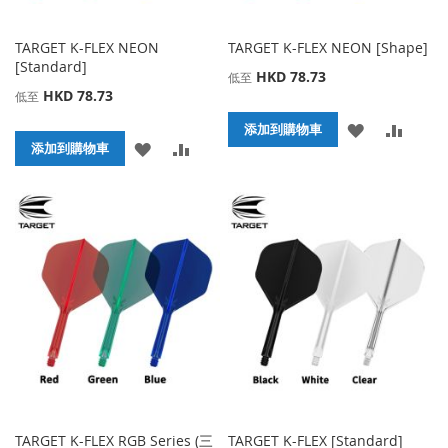
TARGET K-FLEX NEON
TARGET K-FLEX NEON [Shape]
[Standard]
HKD 78.73
低至
HKD 78.73
低至
添
添
添加到購物車
添
添
添加到購物車
加
加
加
加
到
並
到
並
收
比
收
比
藏
較
藏
較
夾
夾
TARGET K-FLEX RGB Series (三
TARGET K-FLEX [Standard]