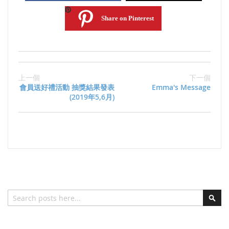
Share on Pinterest
上一個
下一個
會員送好禮活動 抽獎結果發表
Emma's Message
(2019年5,6月)
搜索
搜
索