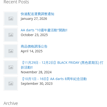
Recent Posts
快速配送運費調整通知
January 27, 2026
AA darts "10週年慶活動"開跑!!
October 23, 2025
商品價格調漲公告
April 14, 2025
【11月29日 - 12月2日】BLACK FRIDAY (黑色星期五) 打
折活動!!
November 28, 2024
【10月1日 - 16日】AA darts 8周年紀念活動
September 30, 2023
Archive