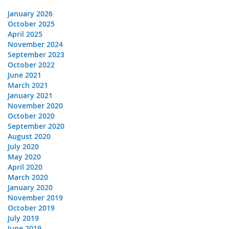
January 2026
October 2025
April 2025
November 2024
September 2023
October 2022
June 2021
March 2021
January 2021
November 2020
October 2020
September 2020
August 2020
July 2020
May 2020
April 2020
March 2020
January 2020
November 2019
October 2019
July 2019
June 2019