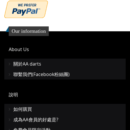
Our information
About Us
關於AA darts
聯繫我們(Facebook粉絲團)
說明
如何購買
成為AA會員的好處是?