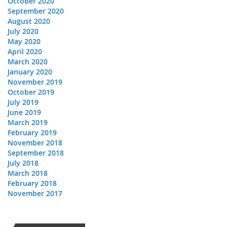
October 2020
September 2020
August 2020
July 2020
May 2020
April 2020
March 2020
January 2020
November 2019
October 2019
July 2019
June 2019
March 2019
February 2019
November 2018
September 2018
July 2018
March 2018
February 2018
November 2017