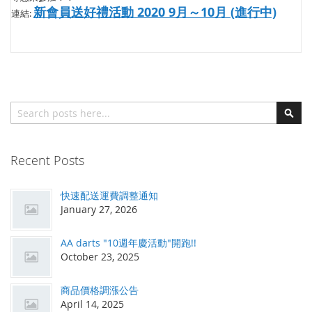
新會員送好禮活動 2020 9月～10月 (進行中)
連結:
搜索
搜
索
Recent Posts
快速配送運費調整通知
January 27, 2026
AA darts "10週年慶活動"開跑!!
October 23, 2025
商品價格調漲公告
April 14, 2025