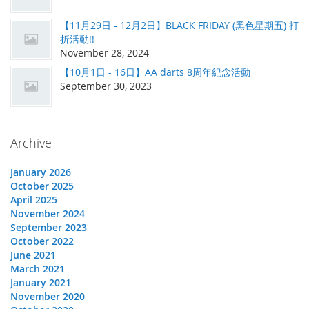
【11月29日 - 12月2日】BLACK FRIDAY (黑色星期五) 打
折活動!!
November 28, 2024
【10月1日 - 16日】AA darts 8周年紀念活動
September 30, 2023
Archive
January 2026
October 2025
April 2025
November 2024
September 2023
October 2022
June 2021
March 2021
January 2021
November 2020