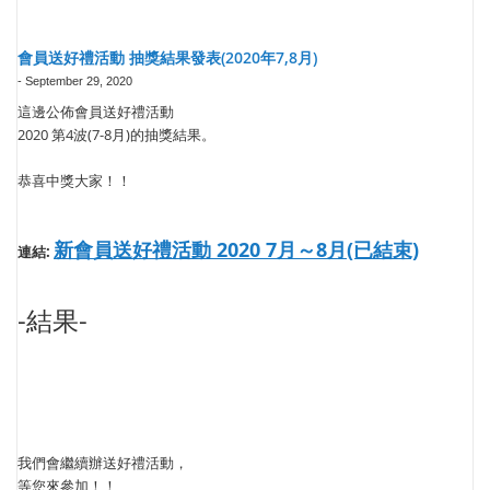
會員送好禮活動 抽獎結果發表(2020年7,8月)
-
September 29, 2020
這邊公佈會員送好禮活動
2020 第4波(7-8月)的抽獎結果。
恭喜中獎大家！！
新會員送好禮活動 2020 7月～8月(已結束)
連結:
-結果-
我們會繼續辦送好禮活動，
等您來參加！！