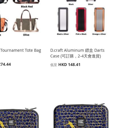
 Tournament Tote Bag
D.craft Aluminum 鏢盒 Darts
Case (可訂購，2-4天會進貨)
74.44
HKD 148.41
低至