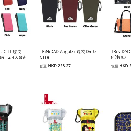
 LIGHT 鏢袋
TRiNiDAD Angular 鏢袋 Darts
TRiNiDAD
(托特包)
(可訂購，2-4天會進
Case
HKD 223.27
HKD 2
低至
低至