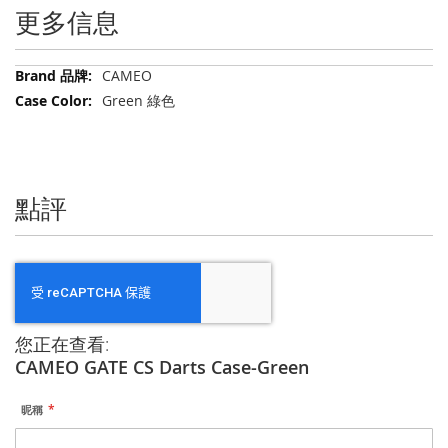
更多信息
更
CAMEO
多
Green 綠色
信
息
點評
您正在查看:
CAMEO GATE CS Darts Case-Green
昵稱