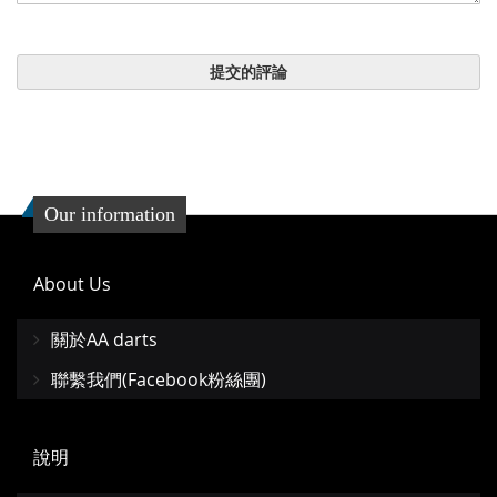
提交的評論
Our information
About Us
關於AA darts
聯繫我們(Facebook粉絲團)
說明