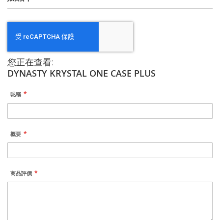
您正在查看:
DYNASTY KRYSTAL ONE CASE PLUS
昵稱
概要
商品評價