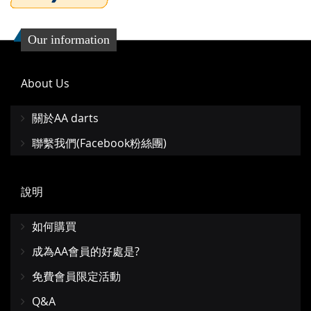
Our information
About Us
關於AA darts
聯繫我們(Facebook粉絲團)
說明
如何購買
成為AA會員的好處是?
免費會員限定活動
Q&A