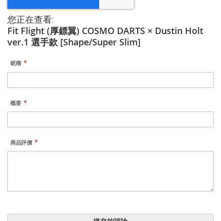
您正在查看:
Fit Flight (厚鏢翼) COSMO DARTS × Dustin Holt
ver.1 選手款 [Shape/Super Slim]
昵稱
概要
商品評價