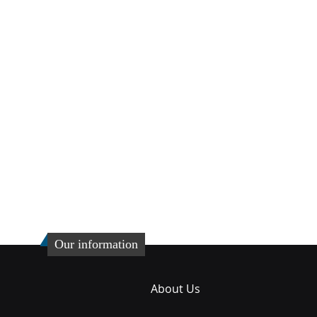
Our information
About Us