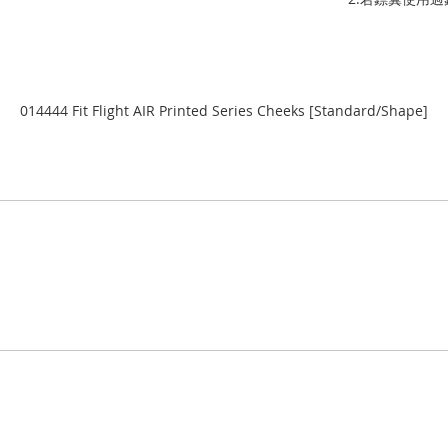
014444 Fit Flight AIR Printed Series Cheeks [Standard/Shape]