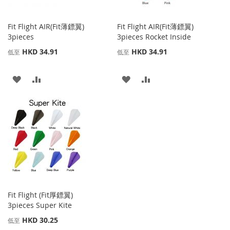
Fit Flight AIR(Fit薄鏢翼)
Fit Flight AIR(Fit薄鏢翼)
3pieces
3pieces Rocket Inside
HKD 34.91
HKD 34.91
低至
低至
添
添
添
添
加
加
加
加
到
並
到
並
收
比
收
比
藏
較
藏
較
夾
夾
Fit Flight (Fit厚鏢翼)
3pieces Super Kite
HKD 30.25
低至