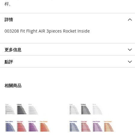
桿。
詳情
003208 Fit Flight AIR 3pieces Rocket Inside
更多信息
點評
相關商品