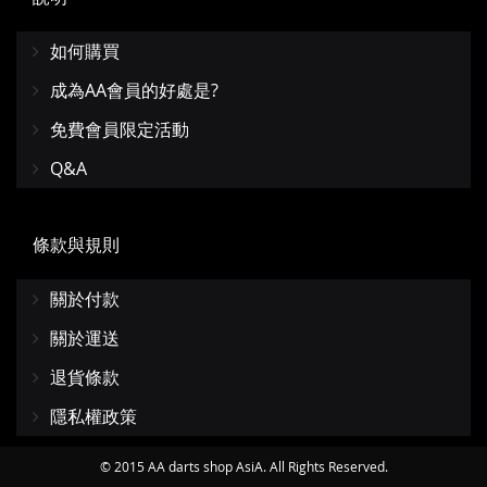
如何購買
成為AA會員的好處是?
免費會員限定活動
Q&A
條款與規則
關於付款
關於運送
退貨條款
隱私權政策
© 2015 AA darts shop AsiA. All Rights Reserved.