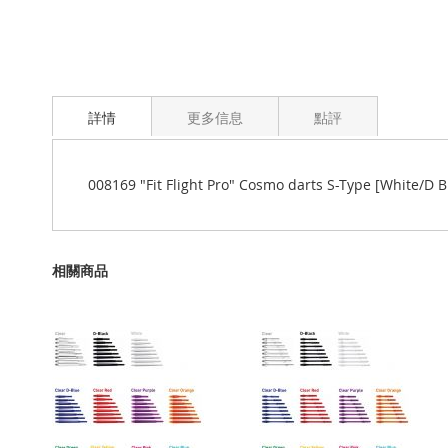
詳情
更多信息
點評
008169 "Fit Flight Pro" Cosmo darts S-Type [White/D B
相關商品