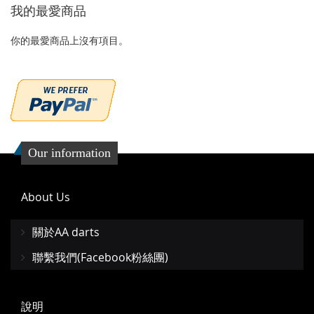
我的最愛商品
夾
夾
你的最愛商品上沒有項目。
Our information
About Us
關於AA darts
聯繫我們(Facebook粉絲團)
說明