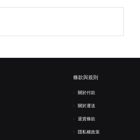
條款與規則
關於付款
關於運送
退貨條款
隱私權政策