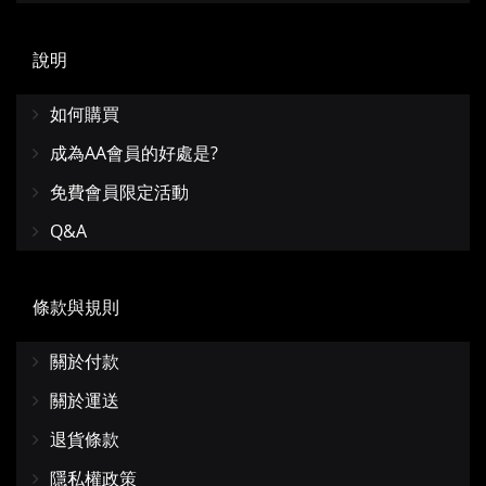
說明
如何購買
成為AA會員的好處是?
免費會員限定活動
Q&A
條款與規則
關於付款
關於運送
退貨條款
隱私權政策