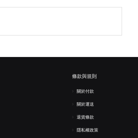
條款與規則
關於付款
關於運送
退貨條款
隱私權政策