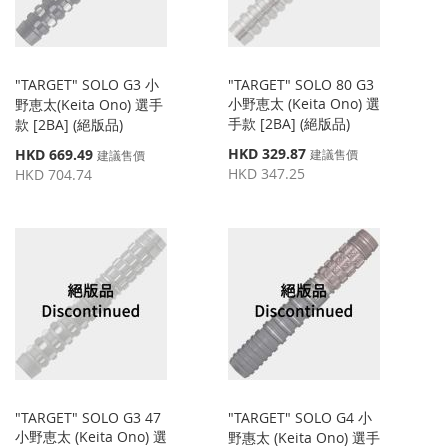
"TARGET" SOLO G3 小
"TARGET" SOLO 80 G3
小野恵太 (Keita Ono) 選
野恵太(Keita Ono) 選手
手款 [2BA] (絕版品)
款 [2BA] (絕版品)
特
特
HKD 329.87
HKD 669.49
建議售價
建議售價
殊
殊
HKD 347.25
HKD 704.74
價
價
格
格
"TARGET" SOLO G3 47
"TARGET" SOLO G4 小
小野恵太 (Keita Ono) 選
野惠太 (Keita Ono) 選手