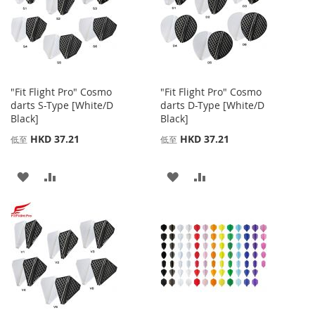
"Fit Flight Pro" Cosmo
"Fit Flight Pro" Cosmo
darts S-Type [White/D
darts D-Type [White/D
Black]
Black]
HKD 37.21
HKD 37.21
低至
低至
添
添
添
添
加
加
加
加
到
並
到
並
收
比
收
比
藏
較
藏
較
夾
夾