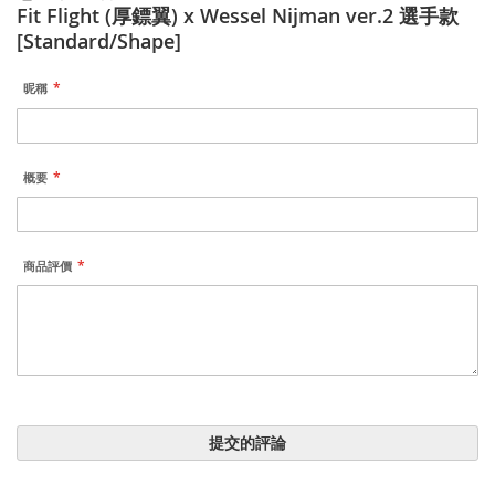
Fit Flight (厚鏢翼) x Wessel Nijman ver.2 選手款
[Standard/Shape]
昵稱
概要
商品評價
提交的評論