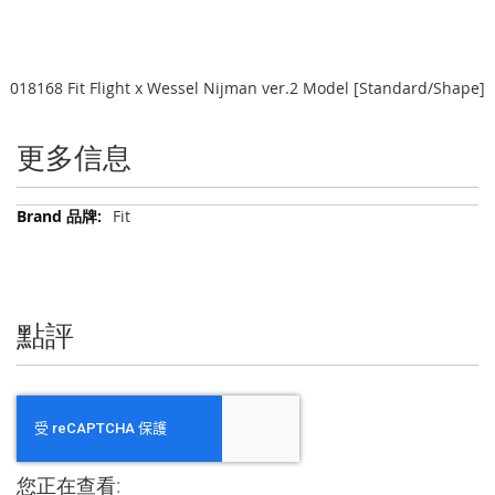
018168 Fit Flight x Wessel Nijman ver.2 Model [Standard/Shape]
更多信息
更
Fit
多
信
息
點評
您正在查看: