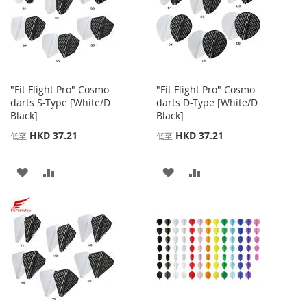
"Fit Flight Pro" Cosmo
"Fit Flight Pro" Cosmo
darts S-Type [White/D
darts D-Type [White/D
Black]
Black]
HKD 37.21
HKD 37.21
低至
低至
添
添
添
添
加
加
加
加
到
並
到
並
收
比
收
比
藏
較
藏
較
夾
夾