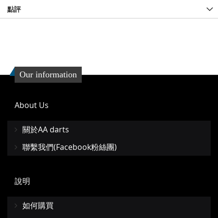
點評
Our information
About Us
關於AA darts
聯繫我們(Facebook粉絲團)
說明
如何購買