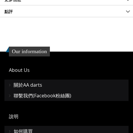
點評
Our information
About Us
關於AA darts
聯繫我們(Facebook粉絲團)
說明
如何購買