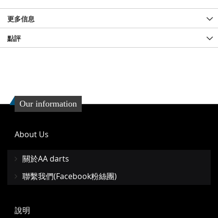
更多信息
點評
Our information
About Us
關於AA darts
聯繫我們(Facebook粉絲團)
說明