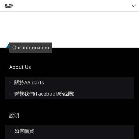
點評
Our information
About Us
關於AA darts
聯繫我們(Facebook粉絲團)
說明
如何購買