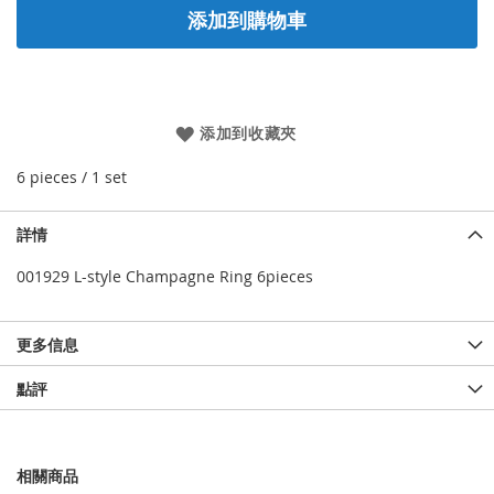
添加到購物車
添加到收藏夾
6 pieces / 1 set
詳情
001929 L-style Champagne Ring 6pieces
更多信息
點評
相關商品