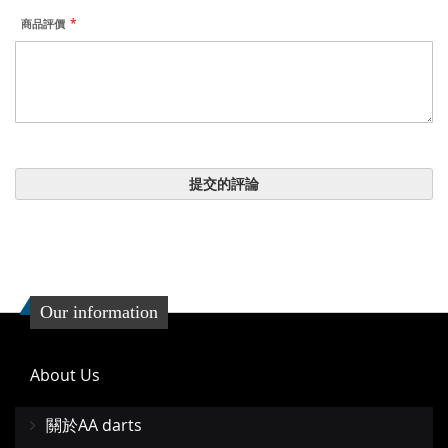
商品評價
提交的評論
Our information
About Us
關於AA darts