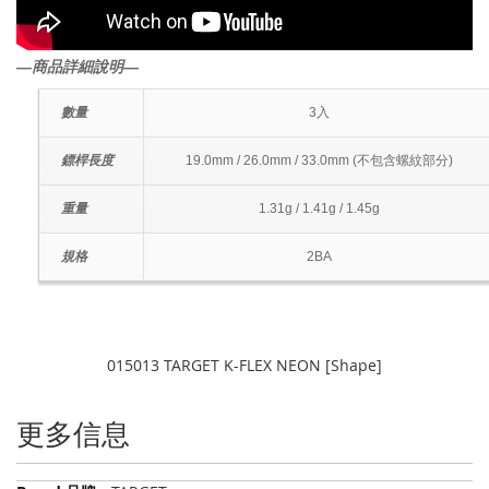
―商品詳細說明―
數量
3入
鏢桿長度
19.0mm / 26.0mm / 33.0mm (不包含螺紋部分)
重量
1.31g / 1.41g / 1.45g
規格
2BA
015013 TARGET K-FLEX NEON [Shape]
更多信息