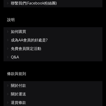
聯繫我們(Facebook粉絲團)
說明
如何購買
成為AA會員的好處是?
免費會員限定活動
Q&A
條款與規則
關於付款
關於運送
退貨條款