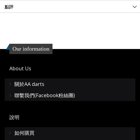
點評
Our information
About Us
關於AA darts
聯繫我們(Facebook粉絲團)
說明
如何購買