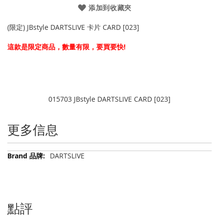
添加到收藏夾
(限定) JBstyle DARTSLIVE 卡片 CARD [023]
這款是限定商品，數量有限，要買要快!
015703 JBstyle DARTSLIVE CARD [023]
更多信息
更
DARTSLIVE
多
信
息
點評