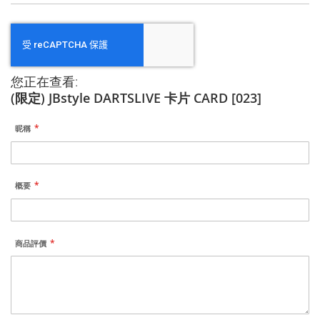
您正在查看:
(限定) JBstyle DARTSLIVE 卡片 CARD [023]
昵稱
概要
商品評價