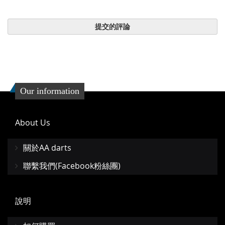
提交的評論
Our information
About Us
關於AA darts
聯繫我們(Facebook粉絲團)
說明