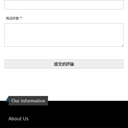
商品評價
提交的評論
Our information
About Us