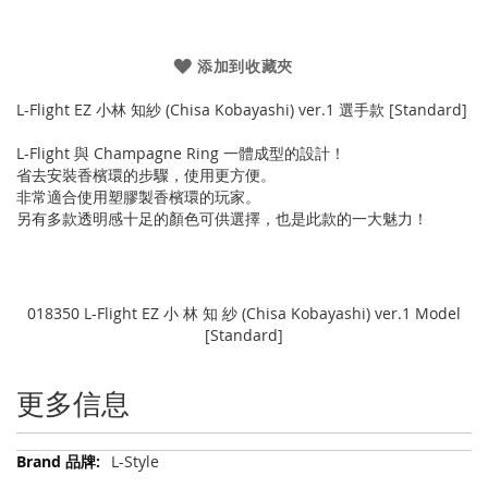
添加到收藏夾
L-Flight EZ 小林 知紗 (Chisa Kobayashi) ver.1 選手款 [Standard]
L-Flight 與 Champagne Ring 一體成型的設計！
省去安裝香檳環的步驟，使用更方便。
非常適合使用塑膠製香檳環的玩家。
另有多款透明感十足的顏色可供選擇，也是此款的一大魅力！
018350 L-Flight EZ 小 林 知 紗 (Chisa Kobayashi) ver.1 Model
[Standard]
更多信息
更
L-Style
多