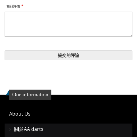
商品評價
提交的評論
Our information
About Us
關於AA darts