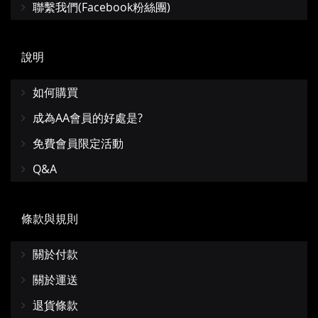
聯繫我們(Facebook粉絲團)
說明
如何購買
成為AA會員的好處是?
免費會員限定活動
Q&A
條款與規則
關於付款
關於運送
退貨條款