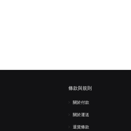
條款與規則
關於付款
關於運送
退貨條款