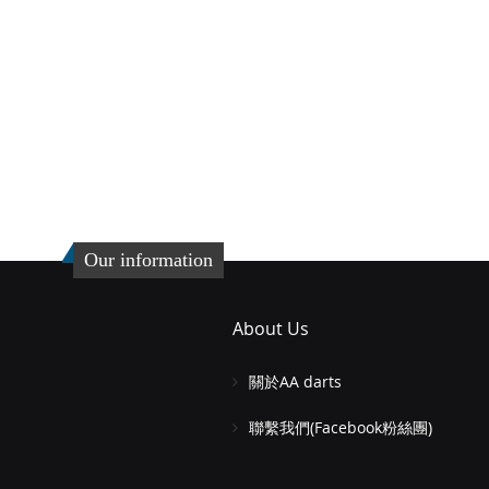
Our information
About Us
關於AA darts
聯繫我們(Facebook粉絲團)