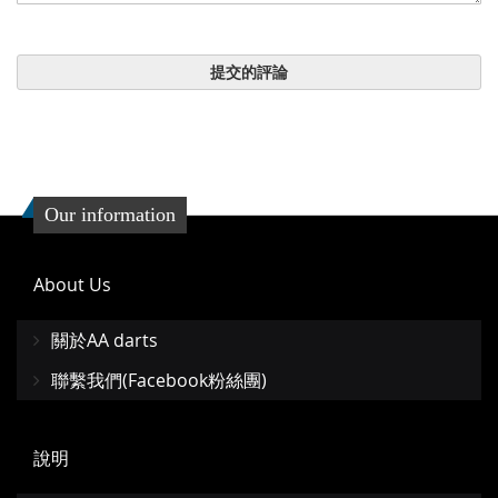
提交的評論
Our information
About Us
關於AA darts
聯繫我們(Facebook粉絲團)
說明