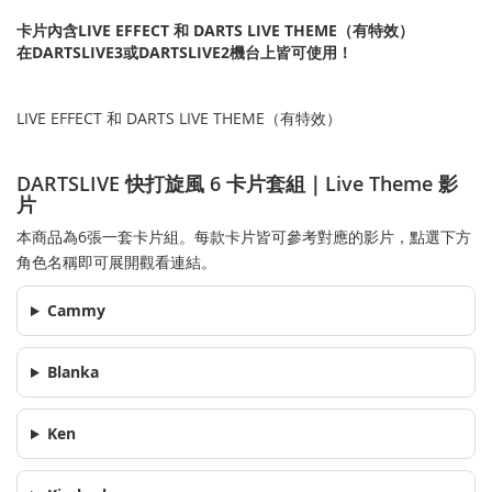
卡片內含LIVE EFFECT 和 DARTS LIVE THEME（有特效）
在DARTSLIVE3或DARTSLIVE2機台上皆可使用！
LIVE EFFECT 和 DARTS LIVE THEME（有特效）
DARTSLIVE 快打旋風 6 卡片套組｜Live Theme 影
片
本商品為6張一套卡片組。每款卡片皆可參考對應的影片，點選下方
角色名稱即可展開觀看連結。
Cammy
Blanka
Ken