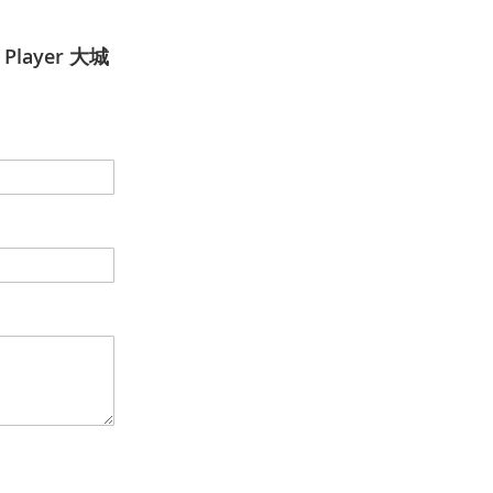
 Player 大城