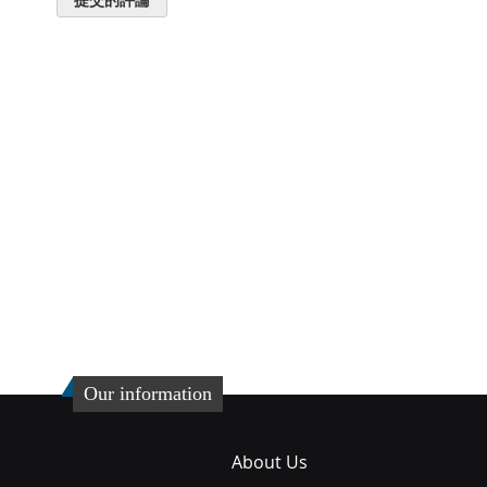
Our information
About Us