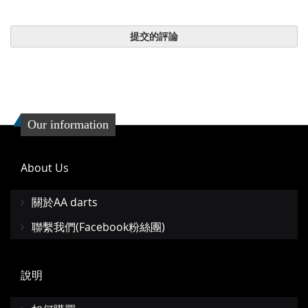
提交的評論
Our information
About Us
關於AA darts
聯繫我們(Facebook粉絲團)
說明