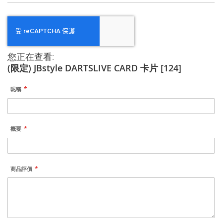
您正在查看:
(限定) JBstyle DARTSLIVE CARD 卡片 [124]
昵稱
概要
商品評價