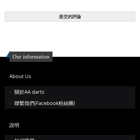
提交的評論
Our information
About Us
關於AA darts
聯繫我們(Facebook粉絲團)
說明