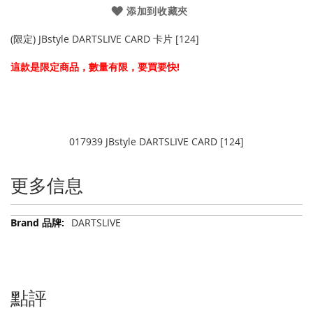
添加到收藏夾
(限定) JBstyle DARTSLIVE CARD 卡片 [124]
這款是限定商品，數量有限，要買要快!
017939 JBstyle DARTSLIVE CARD [124]
更多信息
更
DARTSLIVE
多
信
息
點評