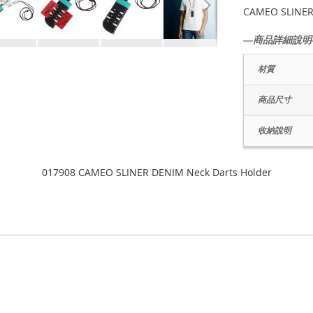
CAMEO SLINER
―商品詳細說明
材質
商品尺寸
收納說明
017908 CAMEO SLINER DENIM Neck Darts Holder