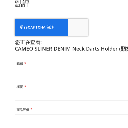
點評
您正在查看:
CAMEO SLINER DENIM Neck Darts Holder 
昵稱
概要
商品評價