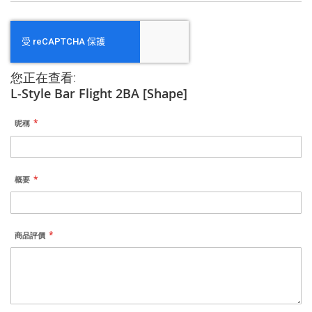
您正在查看:
L-Style Bar Flight 2BA [Shape]
昵稱
概要
商品評價