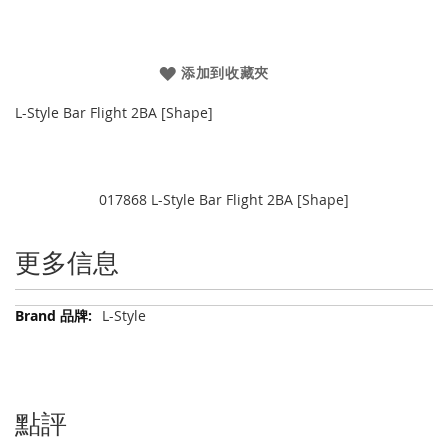
添加到收藏夾
L-Style Bar Flight 2BA [Shape]
017868 L-Style Bar Flight 2BA [Shape]
更多信息
更
L-Style
多
信
息
點評