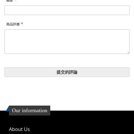
概要
商品評價
提交的評論
Our information
About Us