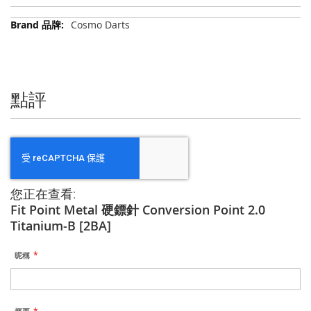
更
Cosmo Darts
多
信
息
點評
您正在查看:
Fit Point Metal 硬鏢針 Conversion Point 2.0
Titanium-B [2BA]
昵稱