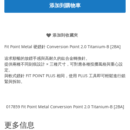
添加到購物車
添加到收藏夾
Fit Point Metal 硬鏢針 Conversion Point 2.0 Titanium-B [2BA]
追求順暢的放鏢手感與高耐久的鈦合金轉換針。
提供兩種不同刻痕設計 × 三種尺寸，可對應各種投擲風格與重心設
定。
與軟式鏢針 FIT POINT PLUS 相同，使用 PLUS 工具即可輕鬆進行鎖
緊與拆卸。
017859 Fit Point Metal Conversion Point 2.0 Titanium-B [2BA]
更多信息