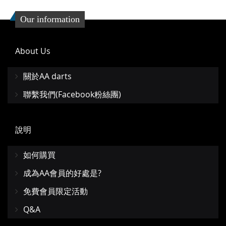
Our information
About Us
關於AA darts
聯繫我們(Facebook粉絲團)
說明
如何購買
成為AA會員的好處是?
免費會員限定活動
Q&A