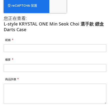
您正在查看:
L-style KRYSTAL ONE Min Seok Choi 選手款 鏢盒
Darts Case
昵稱
概要
商品評價