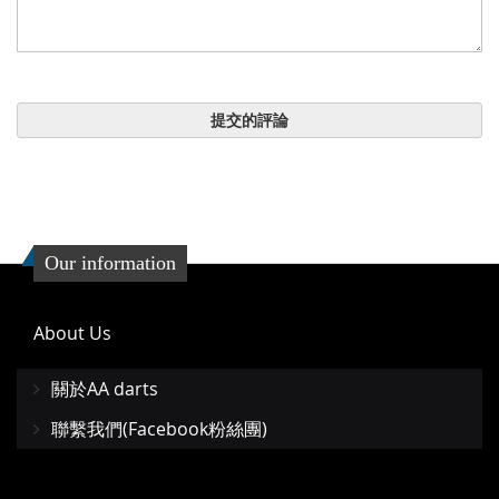
提交的評論
Our information
About Us
關於AA darts
聯繫我們(Facebook粉絲團)