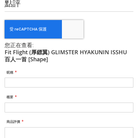
點評
您正在查看:
Fit Flight (厚鏢翼) GLIMSTER HYAKUNIN ISSHU
百人一首 [Shape]
昵稱
概要
商品評價