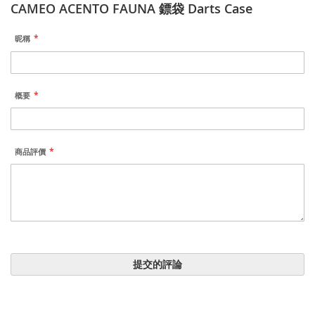
CAMEO ACENTO FAUNA 鏢袋 Darts Case
昵稱
概要
商品評價
提交的評論