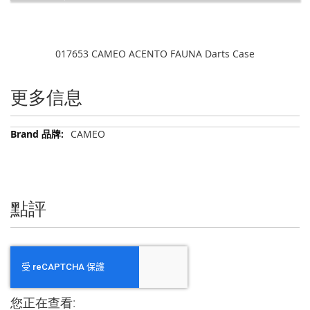
017653 CAMEO ACENTO FAUNA Darts Case
更多信息
更
CAMEO
多
信
息
點評
您正在查看: